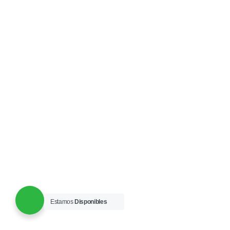
Estamos
Disponibles