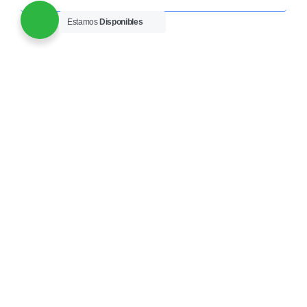
Estamos
Disponibles