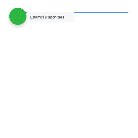
Estamos
Disponibles