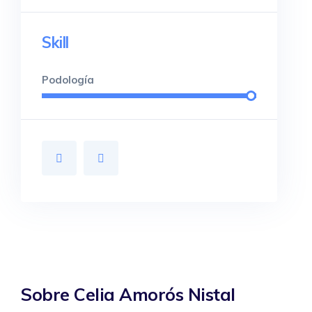
Skill
Podología
Sobre Celia Amorós Nistal