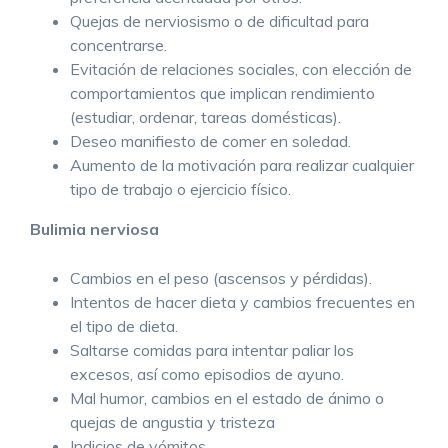
Quejas de nerviosismo o de dificultad para
concentrarse.
Evitación de relaciones sociales, con elección de
comportamientos que implican rendimiento
(estudiar, ordenar, tareas domésticas).
Deseo manifiesto de comer en soledad.
Aumento de la motivación para realizar cualquier
tipo de trabajo o ejercicio físico.
Bulimia nerviosa
Cambios en el peso (ascensos y pérdidas).
Intentos de hacer dieta y cambios frecuentes en
el tipo de dieta.
Saltarse comidas para intentar paliar los
excesos, así como episodios de ayuno.
Mal humor, cambios en el estado de ánimo o
quejas de angustia y tristeza
Indicios de vómitos.