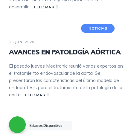
desarrollo…
LEER MÁS
NOTICIAS
15 JUN, 2020
AVANCES EN PATOLOGÍA AÓRTICA
El pasado jueves Medtronic reunió varios expertos en
el tratamiento endovascular de la aorta. Se
presentaron las características del último modelo de
endoprótesis para el tratamiento de la patología de la
aorta…
LEER MÁS
Estamos
Disponibles