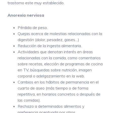
trastorno este muy establecido.
Anorexia nerviosa
Pérdida de peso.
Quejas acerca de molestias relacionadas con la
digestión (dolor, pesadez, gases…)
Reducción de la ingesta alimentaria.
Actividades que denotan interés en áreas
relacionadas con la comida, como comentarios
sobre recetas, elección de programas de cocina
en TV, búsquedas sobre nutrición, imagen
corporal o adelgazamiento en la web.
Cambios en los hábitos de permanencia en el
cuarto de aseo (más tiempo o de forma
repetitiva, en horarios concretos o después de
las comidas).
Rechazo a determinados alimentos y
preferencia acentuada por otros.