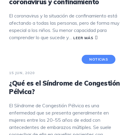
coronavirus y confinamiento
El coronavirus y la situación de confinamiento está
afectando a todas las personas, pero de forma muy
especial a los niños. Su menor capacidad para
comprender lo que sucede y…
LEER MÁS
NOTICIAS
15 JUN, 2020
¿Qué es el Síndrome de Congestión
Pélvica?
El Síndrome de Congestión Pélvica es una
enfermedad que se presenta generalmente en
mujeres entre los 20-55 años de edad con
antecedentes de embarazos múltiples. Se suele
sospechar de ella en aquellas pacientes con