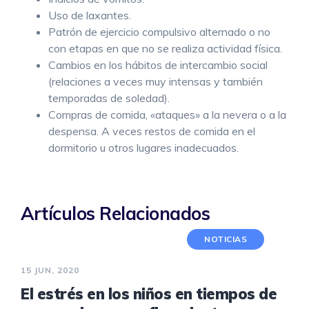
Uso de laxantes.
Patrón de ejercicio compulsivo alternado o no
con etapas en que no se realiza actividad física.
Cambios en los hábitos de intercambio social
(relaciones a veces muy intensas y también
temporadas de soledad).
Compras de comida, «ataques» a la nevera o a la
despensa. A veces restos de comida en el
dormitorio u otros lugares inadecuados.
Artículos Relacionados
NOTICIAS
15 JUN, 2020
El estrés en los niños en tiempos de